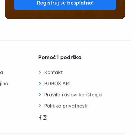
Registruj se besplatno!
Pomoć i podrška
na
Kontakt
jina
BDBOX API
Pravila i uslovi korištenja
Politika privatnosti