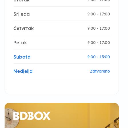
Srijeda
9:00 - 17:00
Četvrtak
9:00 - 17:00
Petak
9:00 - 17:00
Subota
9:00 - 13:00
Nedjelja
Zatvoreno